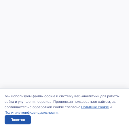
Мы используем файлы cookie и систему веб-аналитики для работы
сайта и улучшения сервиса. Продолжая пользоваться сайтом, вы
соглашаетесь с обработкой cookie согласно
Политике cookie
и
Политике конфиденциальности
.
Понятно