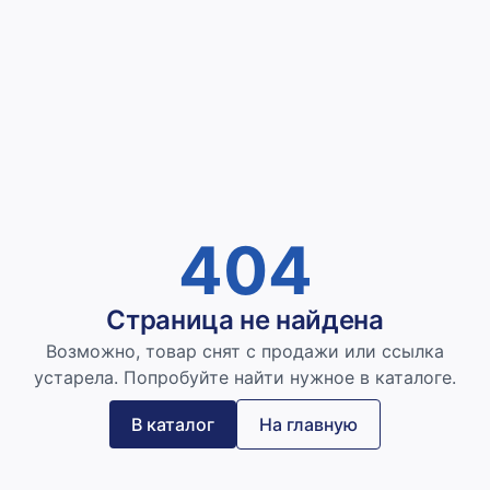
404
Страница не найдена
Возможно, товар снят с продажи или ссылка
устарела. Попробуйте найти нужное в каталоге.
В каталог
На главную