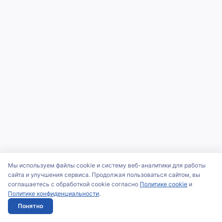
Мы используем файлы cookie и систему веб-аналитики для работы
сайта и улучшения сервиса. Продолжая пользоваться сайтом, вы
соглашаетесь с обработкой cookie согласно
Политике cookie
и
Политике конфиденциальности
.
Понятно