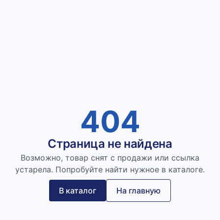
404
Страница не найдена
Возможно, товар снят с продажи или ссылка
устарела. Попробуйте найти нужное в каталоге.
В каталог
На главную