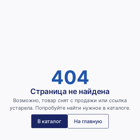
404
Страница не найдена
Возможно, товар снят с продажи или ссылка
устарела. Попробуйте найти нужное в каталоге.
В каталог
На главную