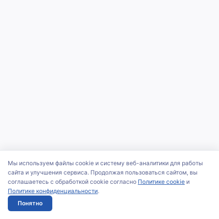
Мы используем файлы cookie и систему веб-аналитики для работы
сайта и улучшения сервиса. Продолжая пользоваться сайтом, вы
соглашаетесь с обработкой cookie согласно
Политике cookie
и
Политике конфиденциальности
.
Понятно