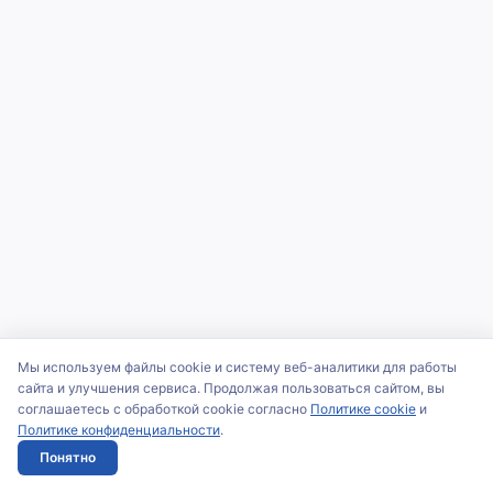
Мы используем файлы cookie и систему веб-аналитики для работы
сайта и улучшения сервиса. Продолжая пользоваться сайтом, вы
соглашаетесь с обработкой cookie согласно
Политике cookie
и
Политике конфиденциальности
.
Понятно