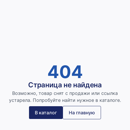
404
Страница не найдена
Возможно, товар снят с продажи или ссылка
устарела. Попробуйте найти нужное в каталоге.
В каталог
На главную