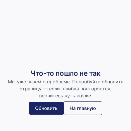
Что-то пошло не так
Мы уже знаем о проблеме. Попробуйте обновить
страницу — если ошибка повторяется,
вернитесь чуть позже.
Обновить
На главную