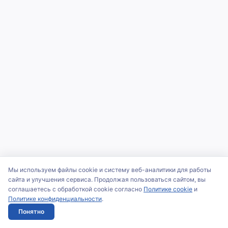
Мы используем файлы cookie и систему веб-аналитики для работы
сайта и улучшения сервиса. Продолжая пользоваться сайтом, вы
соглашаетесь с обработкой cookie согласно
Политике cookie
и
Политике конфиденциальности
.
Понятно