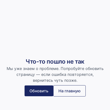
Что-то пошло не так
Мы уже знаем о проблеме. Попробуйте обновить
страницу — если ошибка повторяется,
вернитесь чуть позже.
Обновить
На главную