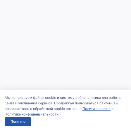
Мы используем файлы cookie и систему веб-аналитики для работы
сайта и улучшения сервиса. Продолжая пользоваться сайтом, вы
соглашаетесь с обработкой cookie согласно
Политике cookie
и
Политике конфиденциальности
.
Понятно