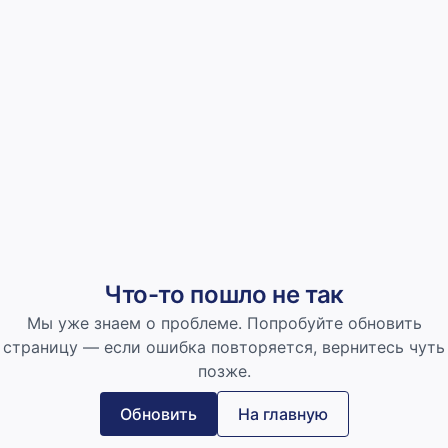
Что-то пошло не так
Мы уже знаем о проблеме. Попробуйте обновить
страницу — если ошибка повторяется, вернитесь чуть
позже.
Обновить
На главную