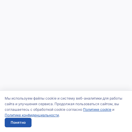
Мы используем файлы cookie и систему веб-аналитики для работы
сайта и улучшения сервиса. Продолжая пользоваться сайтом, вы
соглашаетесь с обработкой cookie согласно
Политике cookie
и
Политике конфиденциальности
.
Понятно