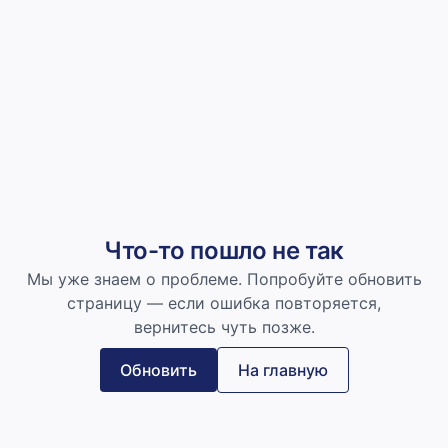
Что-то пошло не так
Мы уже знаем о проблеме. Попробуйте обновить
страницу — если ошибка повторяется,
вернитесь чуть позже.
Обновить
На главную