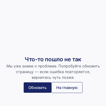
Что-то пошло не так
Мы уже знаем о проблеме. Попробуйте обновить
страницу — если ошибка повторяется,
вернитесь чуть позже.
Обновить
На главную