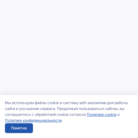
Мы используем файлы cookie и систему веб-аналитики для работы
сайта и улучшения сервиса. Продолжая пользоваться сайтом, вы
соглашаетесь с обработкой cookie согласно
Политике cookie
и
Политике конфиденциальности
.
Понятно