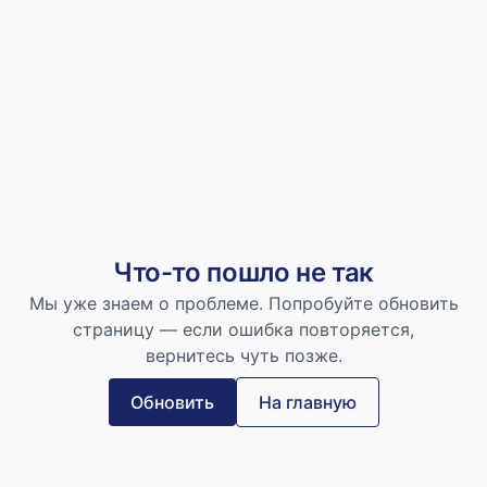
Что-то пошло не так
Мы уже знаем о проблеме. Попробуйте обновить
страницу — если ошибка повторяется,
вернитесь чуть позже.
Обновить
На главную