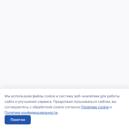
Мы используем файлы cookie и систему веб-аналитики для работы
сайта и улучшения сервиса. Продолжая пользоваться сайтом, вы
соглашаетесь с обработкой cookie согласно
Политике cookie
и
Политике конфиденциальности
.
Понятно