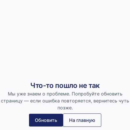
Что-то пошло не так
Мы уже знаем о проблеме. Попробуйте обновить
страницу — если ошибка повторяется, вернитесь чуть
позже.
Обновить
На главную