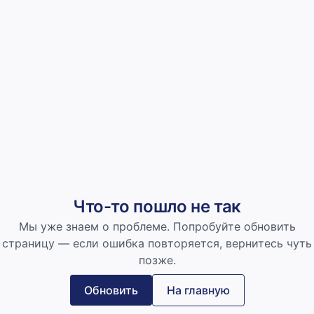
Что-то пошло не так
Мы уже знаем о проблеме. Попробуйте обновить
страницу — если ошибка повторяется, вернитесь чуть
позже.
Обновить
На главную