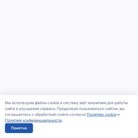
Мы используем файлы cookie и систему веб-аналитики для работы
сайта и улучшения сервиса. Продолжая пользоваться сайтом, вы
соглашаетесь с обработкой cookie согласно
Политике cookie
и
Политике конфиденциальности
.
Понятно