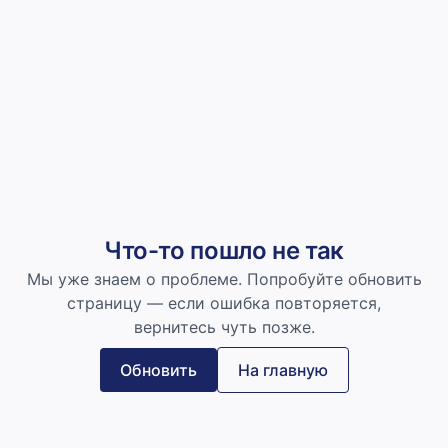
Что-то пошло не так
Мы уже знаем о проблеме. Попробуйте обновить
страницу — если ошибка повторяется,
вернитесь чуть позже.
Обновить
На главную