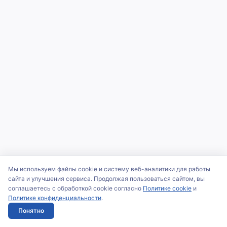
Мы используем файлы cookie и систему веб-аналитики для работы
сайта и улучшения сервиса. Продолжая пользоваться сайтом, вы
соглашаетесь с обработкой cookie согласно
Политике cookie
и
Политике конфиденциальности
.
Понятно