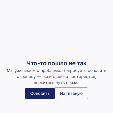
Что-то пошло не так
Мы уже знаем о проблеме. Попробуйте обновить
страницу — если ошибка повторяется,
вернитесь чуть позже.
Обновить
На главную