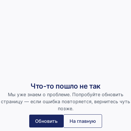
Что-то пошло не так
Мы уже знаем о проблеме. Попробуйте обновить
страницу — если ошибка повторяется, вернитесь чуть
позже.
Обновить
На главную