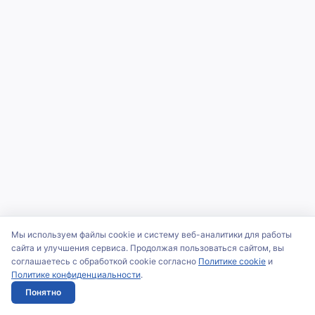
Мы используем файлы cookie и систему веб-аналитики для работы
сайта и улучшения сервиса. Продолжая пользоваться сайтом, вы
соглашаетесь с обработкой cookie согласно
Политике cookie
и
Политике конфиденциальности
.
Понятно