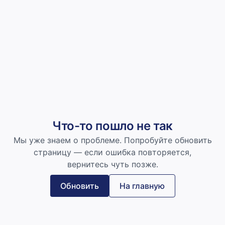
Что-то пошло не так
Мы уже знаем о проблеме. Попробуйте обновить
страницу — если ошибка повторяется,
вернитесь чуть позже.
Обновить
На главную