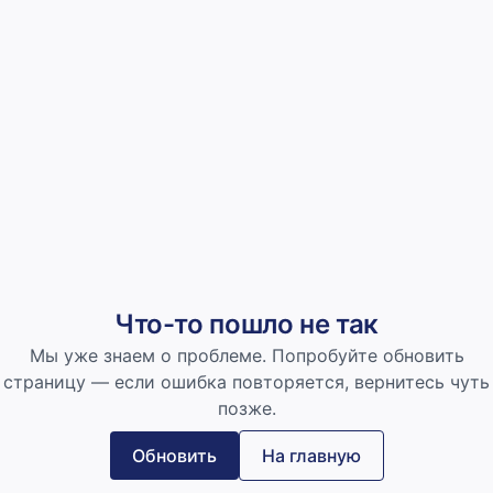
Что-то пошло не так
Мы уже знаем о проблеме. Попробуйте обновить
страницу — если ошибка повторяется, вернитесь чуть
позже.
Обновить
На главную