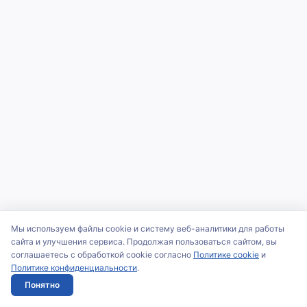
Мы используем файлы cookie и систему веб-аналитики для работы
сайта и улучшения сервиса. Продолжая пользоваться сайтом, вы
соглашаетесь с обработкой cookie согласно
Политике cookie
и
Политике конфиденциальности
.
Понятно