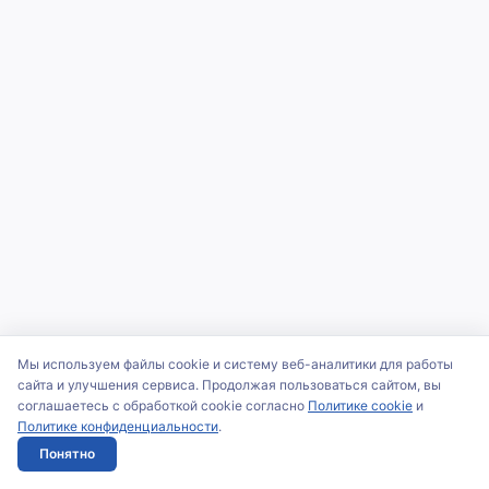
Мы используем файлы cookie и систему веб-аналитики для работы
сайта и улучшения сервиса. Продолжая пользоваться сайтом, вы
соглашаетесь с обработкой cookie согласно
Политике cookie
и
Политике конфиденциальности
.
Понятно