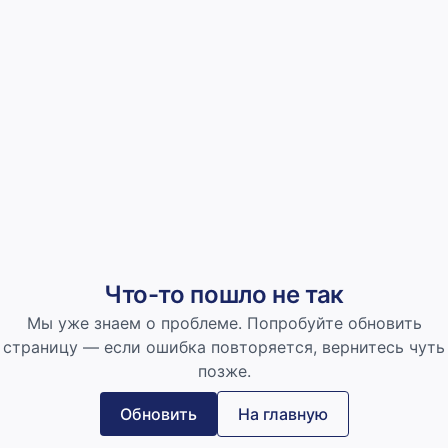
Что-то пошло не так
Мы уже знаем о проблеме. Попробуйте обновить
страницу — если ошибка повторяется, вернитесь чуть
позже.
Обновить
На главную