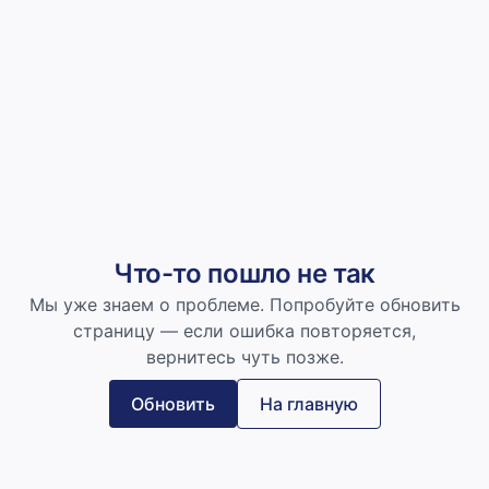
Что-то пошло не так
Мы уже знаем о проблеме. Попробуйте обновить
страницу — если ошибка повторяется,
вернитесь чуть позже.
Обновить
На главную