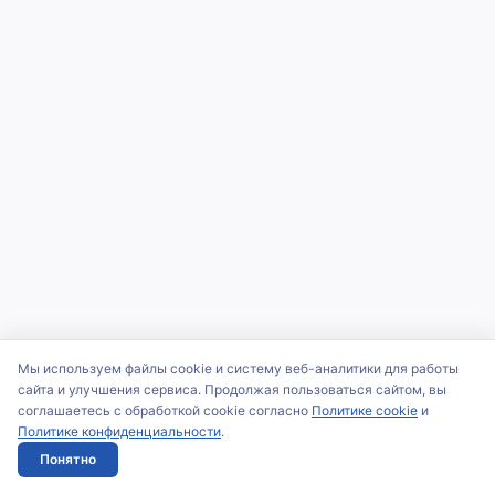
Мы используем файлы cookie и систему веб-аналитики для работы
сайта и улучшения сервиса. Продолжая пользоваться сайтом, вы
соглашаетесь с обработкой cookie согласно
Политике cookie
и
Политике конфиденциальности
.
Понятно