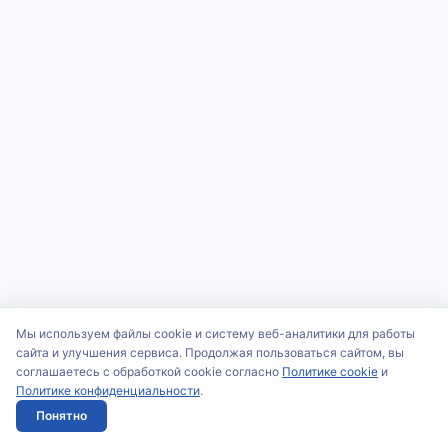
Мы используем файлы cookie и систему веб-аналитики для работы
сайта и улучшения сервиса. Продолжая пользоваться сайтом, вы
соглашаетесь с обработкой cookie согласно
Политике cookie
и
Политике конфиденциальности
.
Понятно