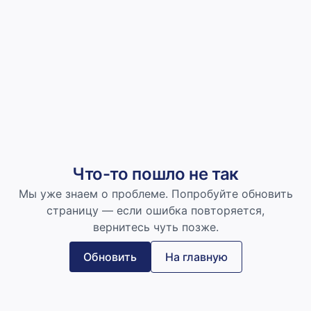
Что-то пошло не так
Мы уже знаем о проблеме. Попробуйте обновить
страницу — если ошибка повторяется,
вернитесь чуть позже.
Обновить
На главную