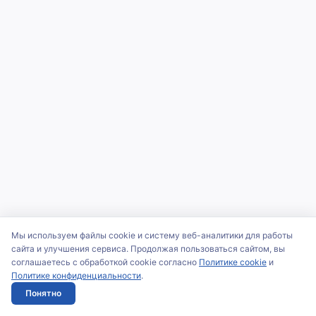
Мы используем файлы cookie и систему веб-аналитики для работы
сайта и улучшения сервиса. Продолжая пользоваться сайтом, вы
соглашаетесь с обработкой cookie согласно
Политике cookie
и
Политике конфиденциальности
.
Понятно