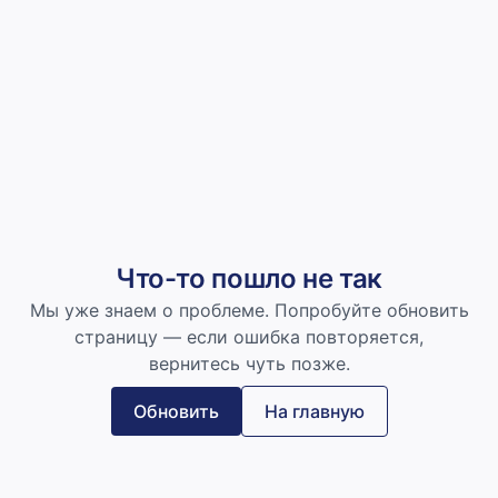
Что-то пошло не так
Мы уже знаем о проблеме. Попробуйте обновить
страницу — если ошибка повторяется,
вернитесь чуть позже.
Обновить
На главную