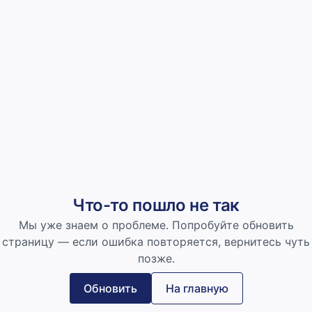
Что-то пошло не так
Мы уже знаем о проблеме. Попробуйте обновить
страницу — если ошибка повторяется, вернитесь чуть
позже.
Обновить
На главную