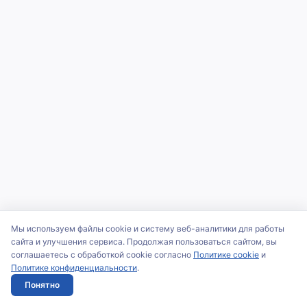
Мы используем файлы cookie и систему веб-аналитики для работы
сайта и улучшения сервиса. Продолжая пользоваться сайтом, вы
соглашаетесь с обработкой cookie согласно
Политике cookie
и
Политике конфиденциальности
.
Понятно