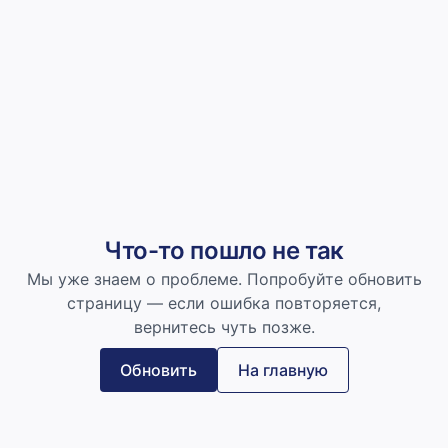
Что-то пошло не так
Мы уже знаем о проблеме. Попробуйте обновить
страницу — если ошибка повторяется,
вернитесь чуть позже.
Обновить
На главную