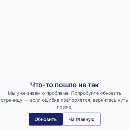
Что-то пошло не так
Мы уже знаем о проблеме. Попробуйте обновить
страницу — если ошибка повторяется, вернитесь чуть
позже.
Обновить
На главную