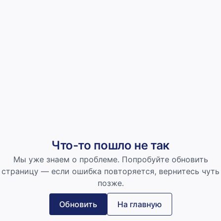
Что-то пошло не так
Мы уже знаем о проблеме. Попробуйте обновить
страницу — если ошибка повторяется, вернитесь чуть
позже.
Обновить
На главную