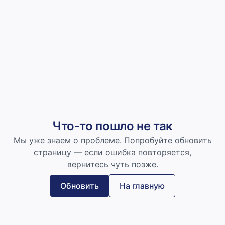
Что-то пошло не так
Мы уже знаем о проблеме. Попробуйте обновить
страницу — если ошибка повторяется,
вернитесь чуть позже.
Обновить
На главную