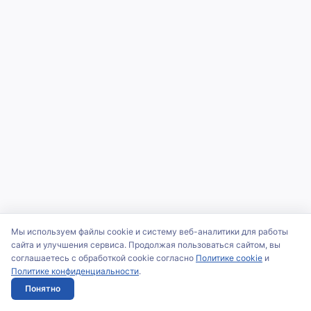
Мы используем файлы cookie и систему веб-аналитики для работы
сайта и улучшения сервиса. Продолжая пользоваться сайтом, вы
соглашаетесь с обработкой cookie согласно
Политике cookie
и
Политике конфиденциальности
.
Понятно