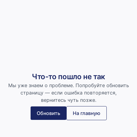
Что-то пошло не так
Мы уже знаем о проблеме. Попробуйте обновить
страницу — если ошибка повторяется,
вернитесь чуть позже.
Обновить
На главную