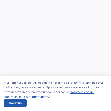
Мы используем файлы cookie и систему веб-аналитики для работы
сайта и улучшения сервиса. Продолжая пользоваться сайтом, вы
соглашаетесь с обработкой cookie согласно
Политике cookie
и
Политике конфиденциальности
.
Понятно