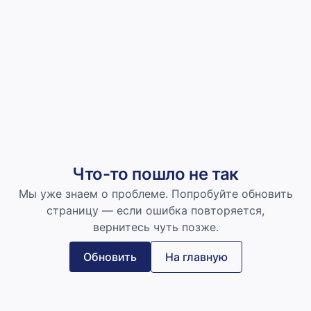
Что-то пошло не так
Мы уже знаем о проблеме. Попробуйте обновить
страницу — если ошибка повторяется,
вернитесь чуть позже.
Обновить
На главную