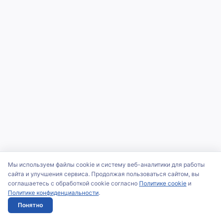
Мы используем файлы cookie и систему веб-аналитики для работы
сайта и улучшения сервиса. Продолжая пользоваться сайтом, вы
соглашаетесь с обработкой cookie согласно
Политике cookie
и
Политике конфиденциальности
.
Понятно