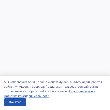
Мы используем файлы cookie и систему веб-аналитики для работы
сайта и улучшения сервиса. Продолжая пользоваться сайтом, вы
соглашаетесь с обработкой cookie согласно
Политике cookie
и
Политике конфиденциальности
.
Понятно