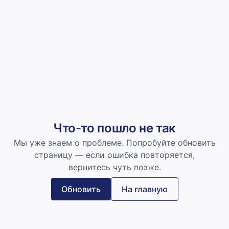
Что-то пошло не так
Мы уже знаем о проблеме. Попробуйте обновить
страницу — если ошибка повторяется,
вернитесь чуть позже.
Обновить
На главную