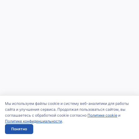
Мы используем файлы cookie и систему веб-аналитики для работы
сайта и улучшения сервиса. Продолжая пользоваться сайтом, вы
соглашаетесь с обработкой cookie согласно
Политике cookie
и
Политике конфиденциальности
.
Понятно