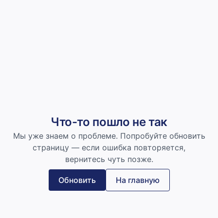
Что-то пошло не так
Мы уже знаем о проблеме. Попробуйте обновить
страницу — если ошибка повторяется,
вернитесь чуть позже.
Обновить
На главную