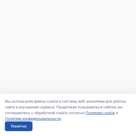
Мы используем файлы cookie и систему веб-аналитики для работы
сайта и улучшения сервиса. Продолжая пользоваться сайтом, вы
соглашаетесь с обработкой cookie согласно
Политике cookie
и
Политике конфиденциальности
.
Понятно