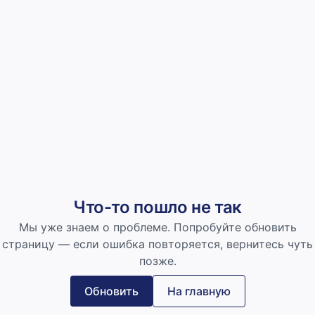
Что-то пошло не так
Мы уже знаем о проблеме. Попробуйте обновить
страницу — если ошибка повторяется, вернитесь чуть
позже.
Обновить
На главную