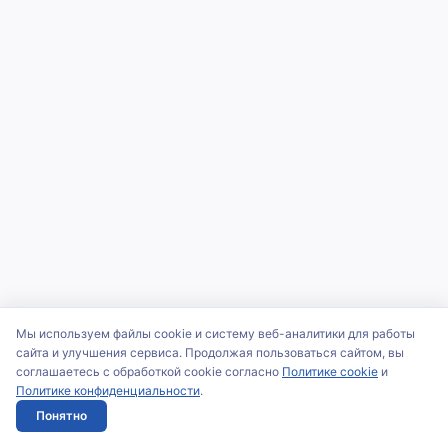
Мы используем файлы cookie и систему веб-аналитики для работы
сайта и улучшения сервиса. Продолжая пользоваться сайтом, вы
соглашаетесь с обработкой cookie согласно
Политике cookie
и
Политике конфиденциальности
.
Понятно