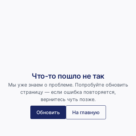
Что-то пошло не так
Мы уже знаем о проблеме. Попробуйте обновить
страницу — если ошибка повторяется,
вернитесь чуть позже.
Обновить
На главную