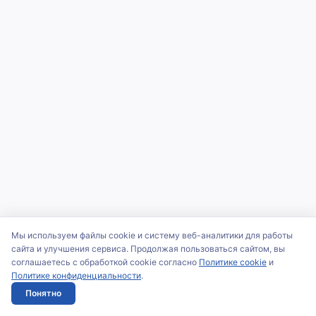
Мы используем файлы cookie и систему веб-аналитики для работы
сайта и улучшения сервиса. Продолжая пользоваться сайтом, вы
соглашаетесь с обработкой cookie согласно
Политике cookie
и
Политике конфиденциальности
.
Понятно