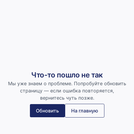
Что-то пошло не так
Мы уже знаем о проблеме. Попробуйте обновить
страницу — если ошибка повторяется,
вернитесь чуть позже.
Обновить
На главную