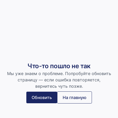
Что-то пошло не так
Мы уже знаем о проблеме. Попробуйте обновить
страницу — если ошибка повторяется,
вернитесь чуть позже.
Обновить
На главную