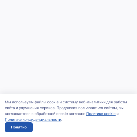
Мы используем файлы cookie и систему веб-аналитики для работы
сайта и улучшения сервиса. Продолжая пользоваться сайтом, вы
соглашаетесь с обработкой cookie согласно
Политике cookie
и
Политике конфиденциальности
.
Понятно