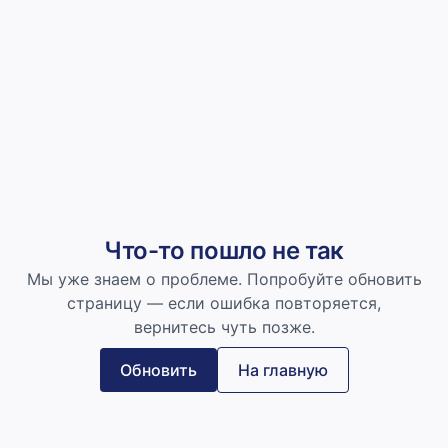
Что-то пошло не так
Мы уже знаем о проблеме. Попробуйте обновить
страницу — если ошибка повторяется,
вернитесь чуть позже.
Обновить
На главную