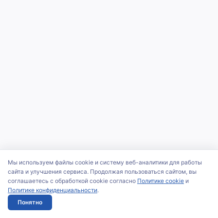
Мы используем файлы cookie и систему веб-аналитики для работы
сайта и улучшения сервиса. Продолжая пользоваться сайтом, вы
соглашаетесь с обработкой cookie согласно
Политике cookie
и
Политике конфиденциальности
.
Понятно