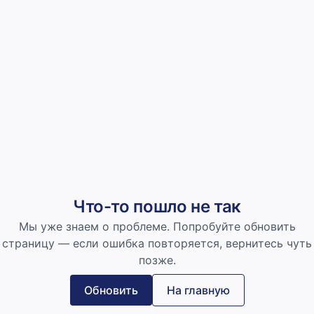
Что-то пошло не так
Мы уже знаем о проблеме. Попробуйте обновить
страницу — если ошибка повторяется, вернитесь чуть
позже.
Обновить
На главную