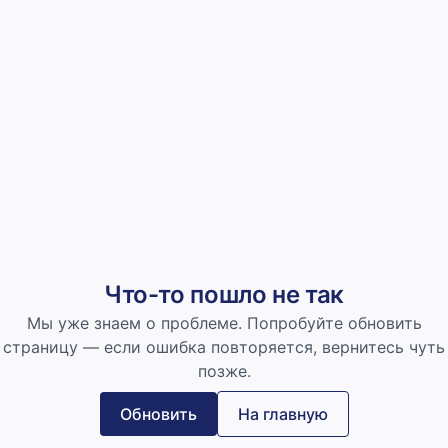
Что-то пошло не так
Мы уже знаем о проблеме. Попробуйте обновить
страницу — если ошибка повторяется, вернитесь чуть
позже.
Обновить
На главную