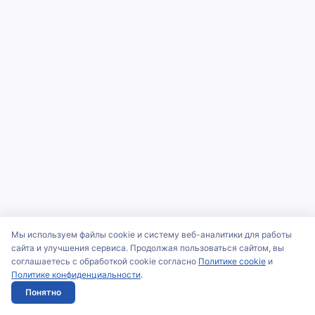
Мы используем файлы cookie и систему веб-аналитики для работы
сайта и улучшения сервиса. Продолжая пользоваться сайтом, вы
соглашаетесь с обработкой cookie согласно
Политике cookie
и
Политике конфиденциальности
.
Понятно