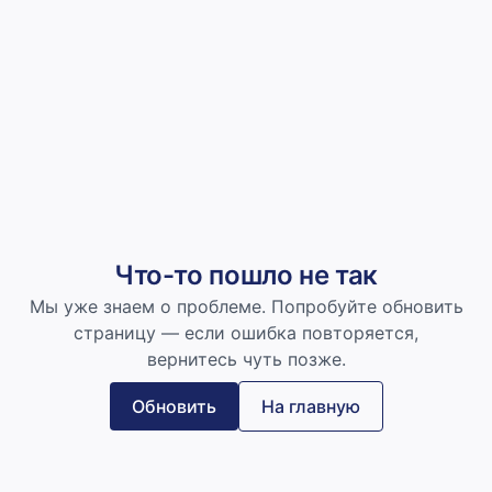
Что-то пошло не так
Мы уже знаем о проблеме. Попробуйте обновить
страницу — если ошибка повторяется,
вернитесь чуть позже.
Обновить
На главную