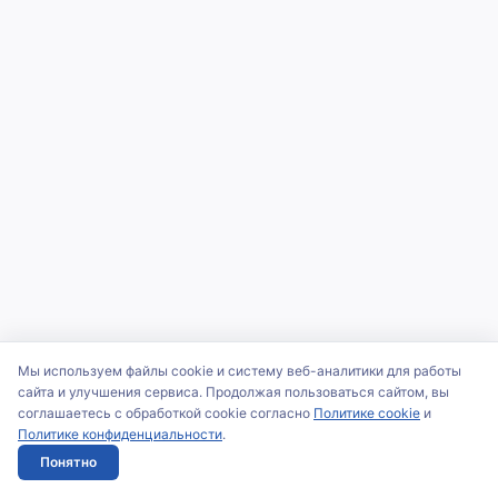
Мы используем файлы cookie и систему веб-аналитики для работы
сайта и улучшения сервиса. Продолжая пользоваться сайтом, вы
соглашаетесь с обработкой cookie согласно
Политике cookie
и
Политике конфиденциальности
.
Понятно