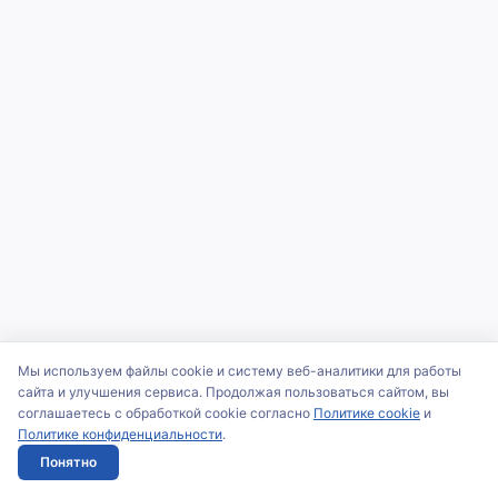
Мы используем файлы cookie и систему веб-аналитики для работы
сайта и улучшения сервиса. Продолжая пользоваться сайтом, вы
соглашаетесь с обработкой cookie согласно
Политике cookie
и
Политике конфиденциальности
.
Понятно