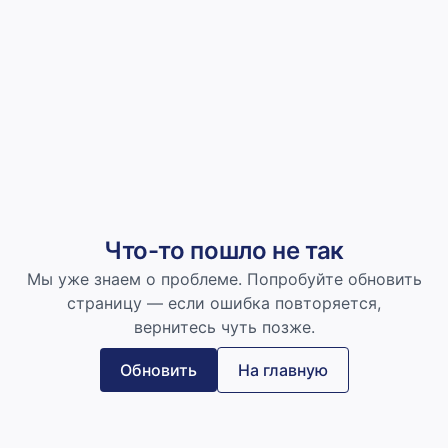
Что-то пошло не так
Мы уже знаем о проблеме. Попробуйте обновить
страницу — если ошибка повторяется,
вернитесь чуть позже.
Обновить
На главную