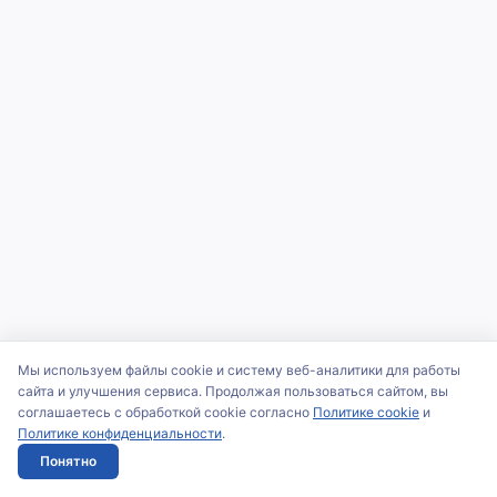
Мы используем файлы cookie и систему веб-аналитики для работы
сайта и улучшения сервиса. Продолжая пользоваться сайтом, вы
соглашаетесь с обработкой cookie согласно
Политике cookie
и
Политике конфиденциальности
.
Понятно