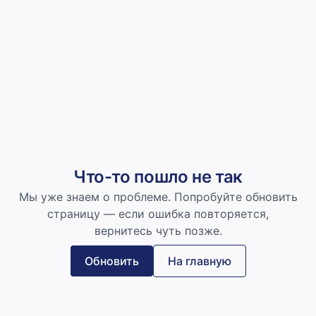
Что-то пошло не так
Мы уже знаем о проблеме. Попробуйте обновить
страницу — если ошибка повторяется,
вернитесь чуть позже.
Обновить
На главную