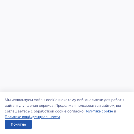
Мы используем файлы cookie и систему веб-аналитики для работы
сайта и улучшения сервиса. Продолжая пользоваться сайтом, вы
соглашаетесь с обработкой cookie согласно
Политике cookie
и
Политике конфиденциальности
.
Понятно