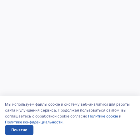
Мы используем файлы cookie и систему веб-аналитики для работы
сайта и улучшения сервиса. Продолжая пользоваться сайтом, вы
соглашаетесь с обработкой cookie согласно
Политике cookie
и
Политике конфиденциальности
.
Понятно