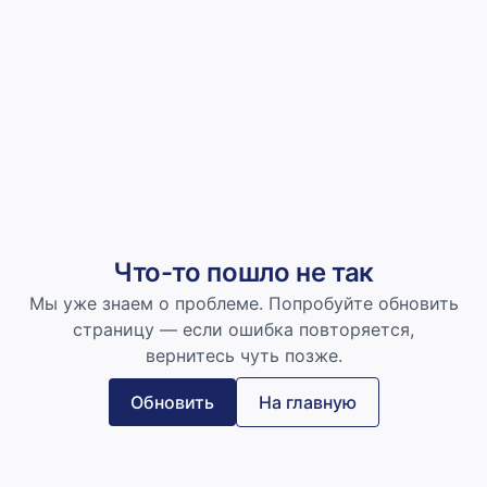
Что-то пошло не так
Мы уже знаем о проблеме. Попробуйте обновить
страницу — если ошибка повторяется,
вернитесь чуть позже.
Обновить
На главную