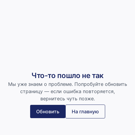
Что-то пошло не так
Мы уже знаем о проблеме. Попробуйте обновить
страницу — если ошибка повторяется,
вернитесь чуть позже.
Обновить
На главную