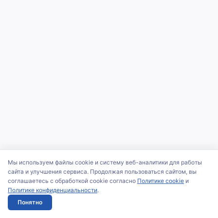
Мы используем файлы cookie и систему веб-аналитики для работы
сайта и улучшения сервиса. Продолжая пользоваться сайтом, вы
соглашаетесь с обработкой cookie согласно
Политике cookie
и
Политике конфиденциальности
.
Понятно