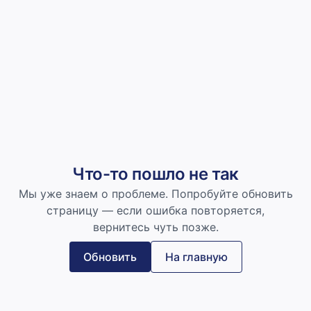
Что-то пошло не так
Мы уже знаем о проблеме. Попробуйте обновить
страницу — если ошибка повторяется,
вернитесь чуть позже.
Обновить
На главную