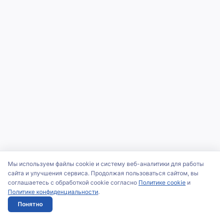
Мы используем файлы cookie и систему веб-аналитики для работы
сайта и улучшения сервиса. Продолжая пользоваться сайтом, вы
соглашаетесь с обработкой cookie согласно
Политике cookie
и
Политике конфиденциальности
.
Понятно