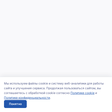
Мы используем файлы cookie и систему веб-аналитики для работы
сайта и улучшения сервиса. Продолжая пользоваться сайтом, вы
соглашаетесь с обработкой cookie согласно
Политике cookie
и
Политике конфиденциальности
.
Понятно