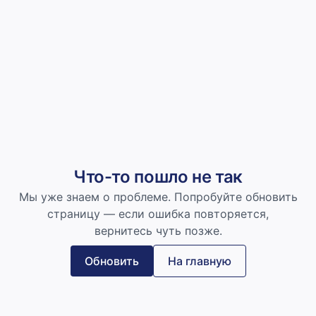
Что-то пошло не так
Мы уже знаем о проблеме. Попробуйте обновить
страницу — если ошибка повторяется,
вернитесь чуть позже.
Обновить
На главную