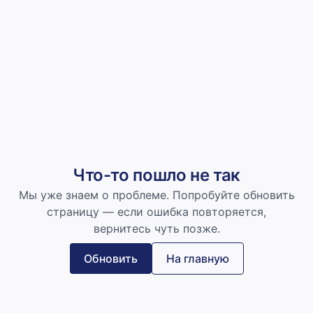
Что-то пошло не так
Мы уже знаем о проблеме. Попробуйте обновить
страницу — если ошибка повторяется,
вернитесь чуть позже.
Обновить
На главную