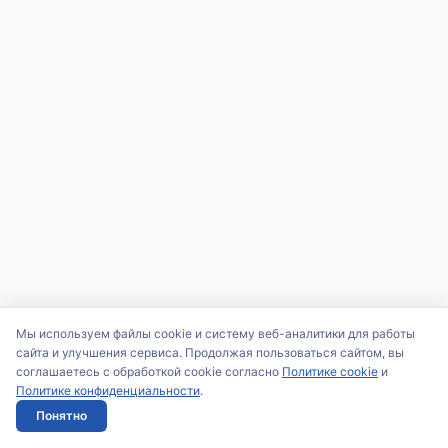
Мы используем файлы cookie и систему веб-аналитики для работы
сайта и улучшения сервиса. Продолжая пользоваться сайтом, вы
соглашаетесь с обработкой cookie согласно
Политике cookie
и
Политике конфиденциальности
.
Понятно